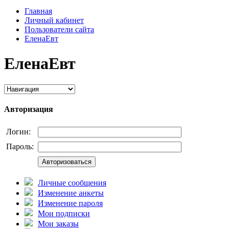
Главная
Личный кабинет
Пользователи сайта
ЕленаЕвт
ЕленаЕвт
Авторизация
Логин:
Пароль:
Авторизоваться
Личные сообщения
Изменение анкеты
Изменение пароля
Мои подписки
Мои заказы