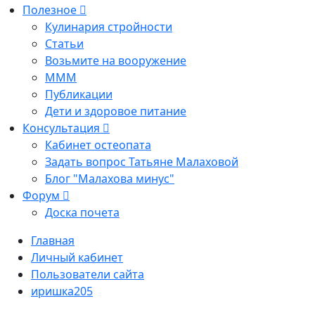
Полезное
Кулинария стройности
Статьи
Возьмите на вооружение
МММ
Публикации
Дети и здоровое питание
Консультация
Кабинет остеопата
Задать вопрос Татьяне Малаховой
Блог "Малахова минус"
Форум
Доска почета
Главная
Личный кабинет
Пользователи сайта
иришка205