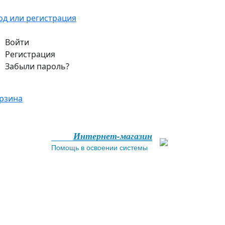
од
или регистрация
Войти
Регистрация
Забыли пароль?
рзина
Интернет-магазин
Помощь в освоении системы