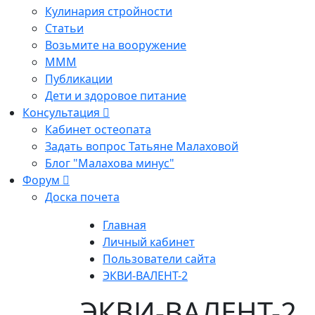
Кулинария стройности
Статьи
Возьмите на вооружение
МММ
Публикации
Дети и здоровое питание
Консультация
Кабинет остеопата
Задать вопрос Татьяне Малаховой
Блог "Малахова минус"
Форум
Доска почета
Главная
Личный кабинет
Пользователи сайта
ЭКВИ-ВАЛЕНТ-2
ЭКВИ-ВАЛЕНТ-2