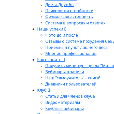
Диета Дружбы
Психология стройности
Физическая активность
Система в вопросах и ответах
Наши успехи
Фото до и после
Отзывы о системе похудения без 
Приёмный пункт лишнего веса
Мнение профессионалов
Как освоить
Получить мини-курс цикла "Мала
Вебинары в записи
Наш "самоучитель" - книга!
Дневники пользователей
Клуб
Статьи для членов клуба
Видеоматериалы
Клубные вебинары