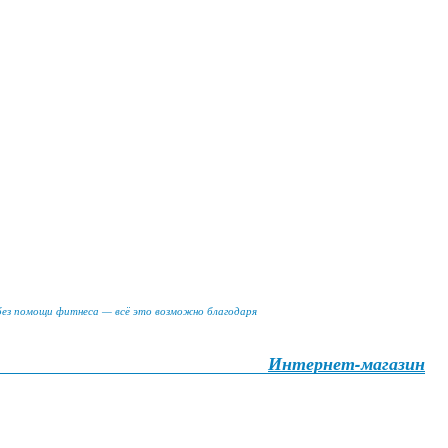
 без помощи фитнеса — всё это возможно благодаря
Интернет-магазин