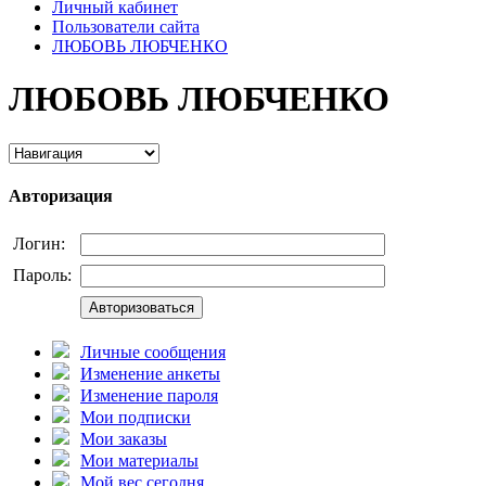
Личный кабинет
Пользователи сайта
ЛЮБОВЬ ЛЮБЧЕНКО
ЛЮБОВЬ ЛЮБЧЕНКО
Авторизация
Логин:
Пароль:
Авторизоваться
Личные сообщения
Изменение анкеты
Изменение пароля
Мои подписки
Мои заказы
Мои материалы
Мой вес сегодня