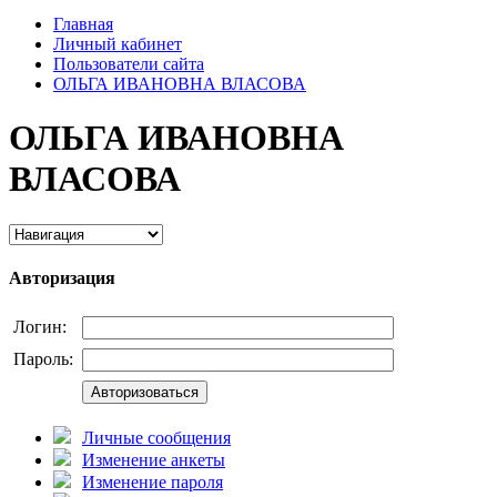
Главная
Личный кабинет
Пользователи сайта
ОЛЬГА ИВАНОВНА ВЛАСОВА
ОЛЬГА ИВАНОВНА
ВЛАСОВА
Авторизация
Логин:
Пароль:
Авторизоваться
Личные сообщения
Изменение анкеты
Изменение пароля