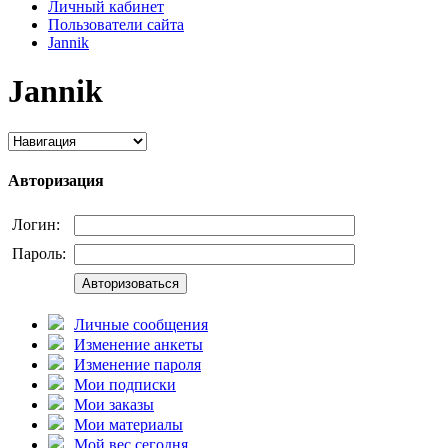
Личный кабинет
Пользователи сайта
Jannik
Jannik
Авторизация
Логин:
Пароль:
Авторизоваться
Личные сообщения
Изменение анкеты
Изменение пароля
Мои подписки
Мои заказы
Мои материалы
Мой вес сегодня