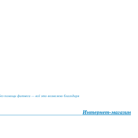
 без помощи фитнеса — всё это возможно благодаря
Интернет-магазин