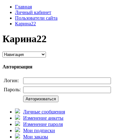
Главная
Личный кабинет
Пользователи сайта
Карина22
Карина22
Авторизация
Логин:
Пароль:
Авторизоваться
Личные сообщения
Изменение анкеты
Изменение пароля
Мои подписки
Мои заказы