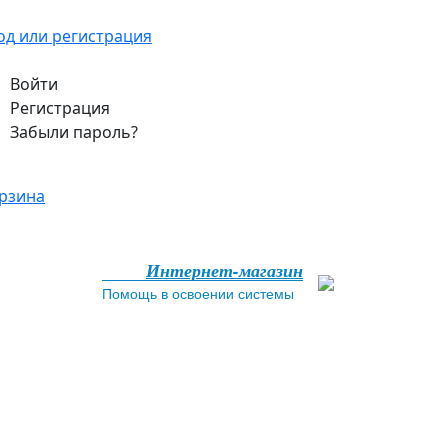
од
или регистрация
Войти
Регистрация
Забыли пароль?
рзина
Интернет-магазин
Помощь в освоении системы