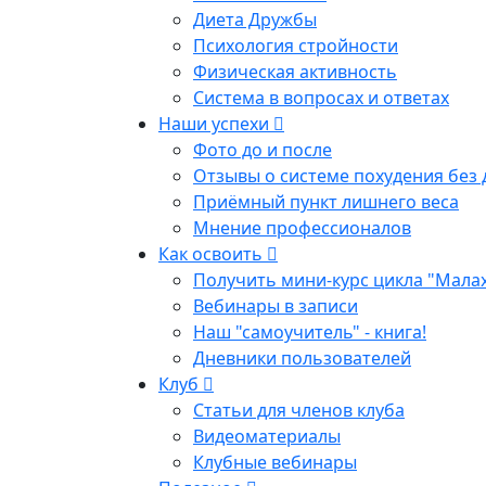
Диета Дружбы
Психология стройности
Физическая активность
Система в вопросах и ответах
Наши успехи
Фото до и после
Отзывы о системе похудения без 
Приёмный пункт лишнего веса
Мнение профессионалов
Как освоить
Получить мини-курс цикла "Мала
Вебинары в записи
Наш "самоучитель" - книга!
Дневники пользователей
Клуб
Статьи для членов клуба
Видеоматериалы
Клубные вебинары