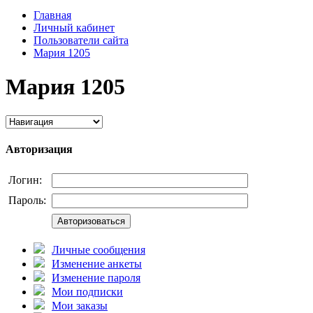
Главная
Личный кабинет
Пользователи сайта
Мария 1205
Мария 1205
Авторизация
Логин:
Пароль:
Авторизоваться
Личные сообщения
Изменение анкеты
Изменение пароля
Мои подписки
Мои заказы