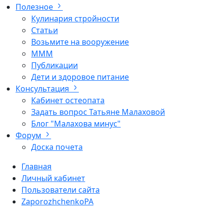
Полезное
Кулинария стройности
Статьи
Возьмите на вооружение
МММ
Публикации
Дети и здоровое питание
Консультация
Кабинет остеопата
Задать вопрос Татьяне Малаховой
Блог "Малахова минус"
Форум
Доска почета
Главная
Личный кабинет
Пользователи сайта
ZaporozhchenkoPA