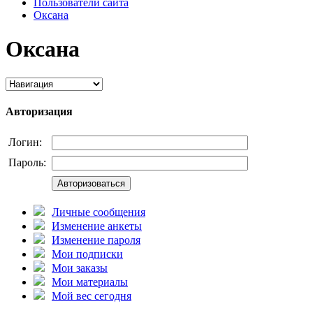
Пользователи сайта
Оксана
Оксана
Авторизация
Логин:
Пароль:
Авторизоваться
Личные сообщения
Изменение анкеты
Изменение пароля
Мои подписки
Мои заказы
Мои материалы
Мой вес сегодня