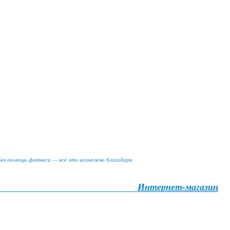
 без помощи фитнеса — всё это возможно благодаря
Интернет-магазин