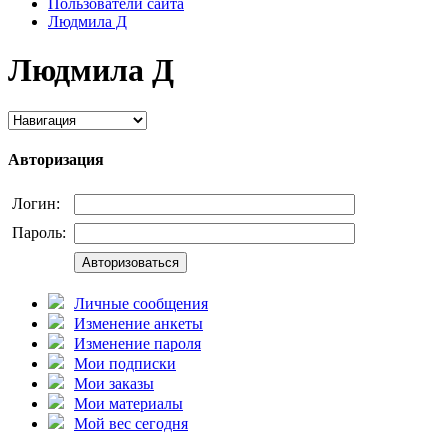
Пользователи сайта
Людмила Д
Людмила Д
Авторизация
Логин:
Пароль:
Авторизоваться
Личные сообщения
Изменение анкеты
Изменение пароля
Мои подписки
Мои заказы
Мои материалы
Мой вес сегодня