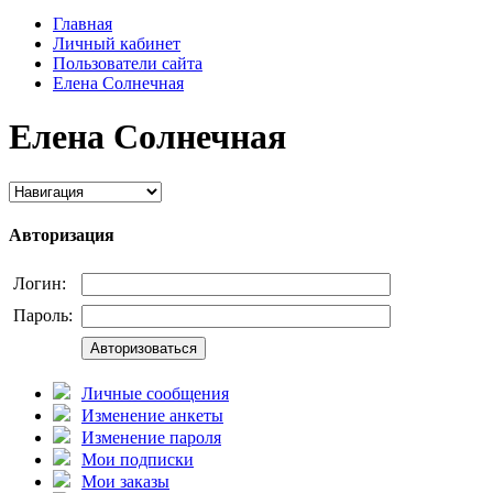
Главная
Личный кабинет
Пользователи сайта
Елена Cолнечная
Елена Cолнечная
Авторизация
Логин:
Пароль:
Авторизоваться
Личные сообщения
Изменение анкеты
Изменение пароля
Мои подписки
Мои заказы