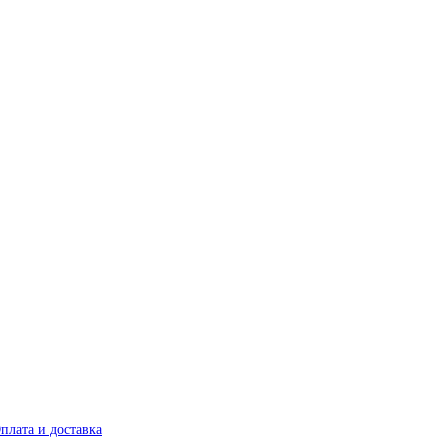
плата и доставка