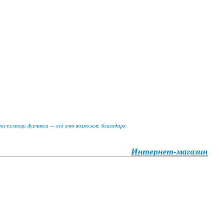
 без помощи фитнеса — всё это возможно благодаря
Интернет-магазин