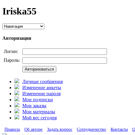
Iriska55
Авторизация
Логин:
Пароль:
Авторизоваться
Личные сообщения
Изменение анкеты
Изменение пароля
Мои подписки
Мои заказы
Мои материалы
Мой вес сегодня
Правила
Об авторе
Задать вопрос
Сотрудничество
Контакты
О