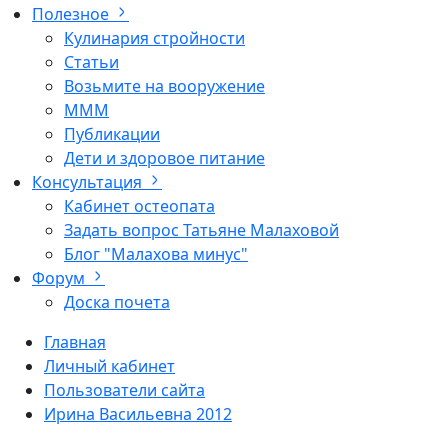
Полезное
Кулинария стройности
Статьи
Возьмите на вооружение
МММ
Публикации
Дети и здоровое питание
Консультация
Кабинет остеопата
Задать вопрос Татьяне Малаховой
Блог "Малахова минус"
Форум
Доска почета
Главная
Личный кабинет
Пользователи сайта
Ирина Васильевна 2012