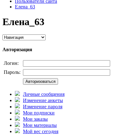
Пользователи сайта
Елена_63
Елена_63
Авторизация
Логин:
Пароль:
Авторизоваться
Личные сообщения
Изменение анкеты
Изменение пароля
Мои подписки
Мои заказы
Мои материалы
Мой вес сегодня