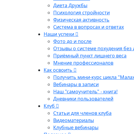
Диета Дружбы
Психология стройности
Физическая активность
Система в вопросах и ответах
Наши успехи
Фото до и после
Отзывы о системе похудения без 
Приёмный пункт лишнего веса
Мнение профессионалов
Как освоить
Получить мини-курс цикла "Мала
Вебинары в записи
Наш "самоучитель" - книга!
Дневники пользователей
Клуб
Статьи для членов клуба
Видеоматериалы
Клубные вебинары