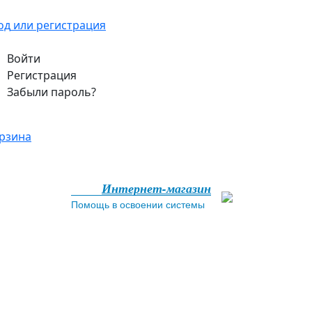
од
или регистрация
Войти
Регистрация
Забыли пароль?
рзина
Интернет-магазин
Помощь в освоении системы