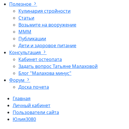
Полезное
Кулинария стройности
Статьи
Возьмите на вооружение
МММ
Публикации
Дети и здоровое питание
Консультация
Кабинет остеопата
Задать вопрос Татьяне Малаховой
Блог "Малахова минус"
Форум
Доска почета
Главная
Личный кабинет
Пользователи сайта
Юлия3080