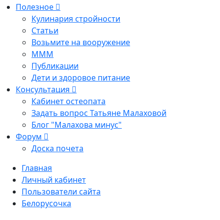
Полезное
Кулинария стройности
Статьи
Возьмите на вооружение
МММ
Публикации
Дети и здоровое питание
Консультация
Кабинет остеопата
Задать вопрос Татьяне Малаховой
Блог "Малахова минус"
Форум
Доска почета
Главная
Личный кабинет
Пользователи сайта
Белорусочка